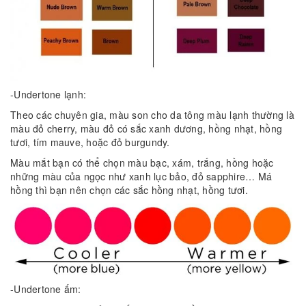
-Undertone lạnh:
Theo các chuyên gia, màu son cho da tông màu lạnh thường là
màu đỏ cherry, màu đỏ có sắc xanh dương, hồng nhạt, hồng
tươi, tím mauve, hoặc đỏ burgundy.
Màu mắt bạn có thể chọn màu bạc, xám, trắng, hồng hoặc
những màu của ngọc như xanh lục bảo, đỏ sapphire… Má
hồng thì bạn nên chọn các sắc hồng nhạt, hồng tươi.
-Undertone ấm: