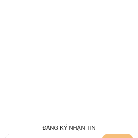
ĐĂNG KÝ NHẬN TIN